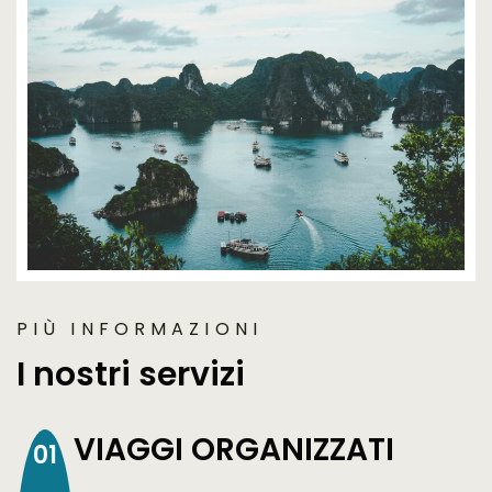
PIÙ INFORMAZIONI
I nostri servizi
VIAGGI ORGANIZZATI
01