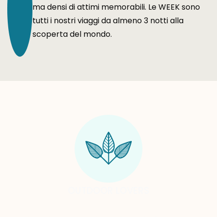
ma densi di attimi memorabili. Le WEEK sono
tutti i nostri viaggi da almeno 3 notti alla
scoperta del mondo.
OUTDOOR LOVERS