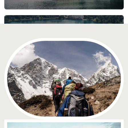
Slovenia