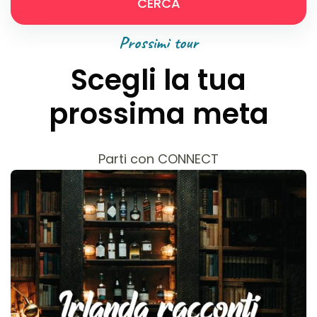
CERCA
Prossimi tour
Scegli la tua
prossima meta
Parti con CONNECT