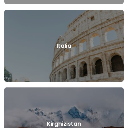
Italia
Kirghizistan